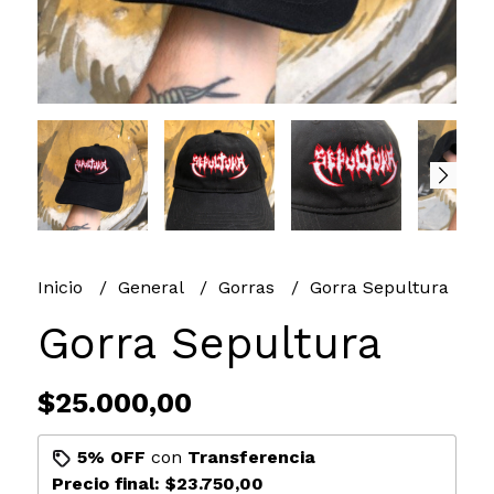
Inicio
General
Gorras
Gorra Sepultura
Gorra Sepultura
$25.000,00
5% OFF
con
Transferencia
Precio final:
$23.750,00