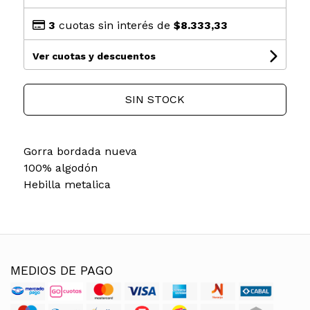
3
cuotas sin interés de
$8.333,33
Ver cuotas y descuentos
SIN STOCK
Gorra bordada nueva
100% algodón
Hebilla metalica
MEDIOS DE PAGO