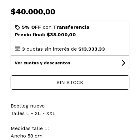
$40.000,00
5% OFF
con
Transferencia
Precio final:
$38.000,00
3
cuotas sin interés de
$13.333,33
Ver cuotas y descuentos
SIN STOCK
Bootleg nuevo
Talles L - XL - XXL
Medidas talle L:
Ancho 58 cm