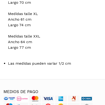
Largo 70 cm
Medidas talle XL
Ancho 61 cm
Largo 74 cm
Medidas talle XXL
Ancho 64 cm
Largo 77 cm
Las medidas pueden variar 1/2 cm
MEDIOS DE PAGO