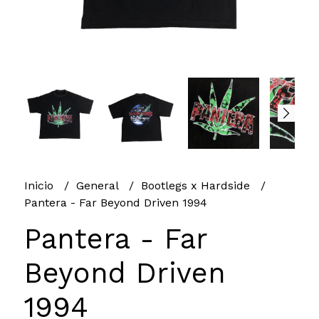
Inicio
General
Bootlegs x Hardside
Pantera - Far Beyond Driven 1994
Pantera - Far
Beyond Driven
1994