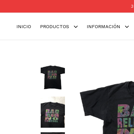
3
INICIO
PRODUCTOS
INFORMACIÓN