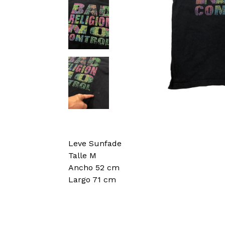
Leve Sunfade
Talle M
Ancho 52 cm
Largo 71 cm