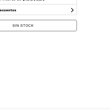
escuentos
SIN STOCK