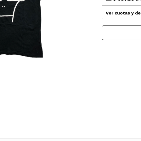
Ver cuotas y d