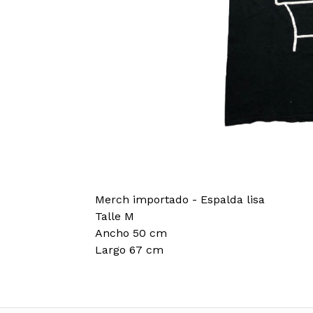
Merch importado - Espalda lisa
Talle M
Ancho 50 cm
Largo 67 cm