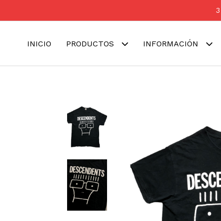
3
INICIO
PRODUCTOS
INFORMACIÓN