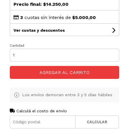
Precio final:
$14.250,00
3
cuotas sin interés de
$5.000,00
Ver cuotas y descuentos
Cantidad
AGREGAR AL CARRITO
Los envíos demoran entre 3 y 5 días hábiles
Calculá el costo de envío
CALCULAR