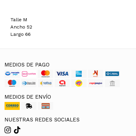
Talle M
Ancho 52
Largo 66
MEDIOS DE PAGO
MEDIOS DE ENVÍO
NUESTRAS REDES SOCIALES