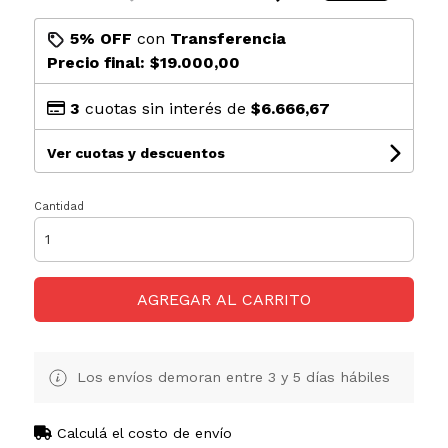
5% OFF
con
Transferencia
Precio final:
$19.000,00
3
cuotas sin interés de
$6.666,67
Ver cuotas y descuentos
Cantidad
AGREGAR AL CARRITO
Los envíos demoran entre 3 y 5 días hábiles
Calculá el costo de envío