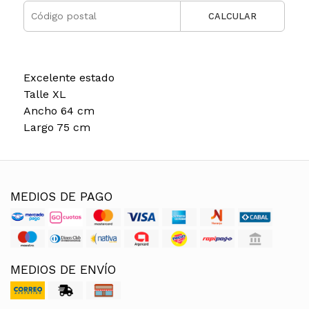
CALCULAR
Excelente estado
Talle XL
Ancho 64 cm
Largo 75 cm
MEDIOS DE PAGO
MEDIOS DE ENVÍO