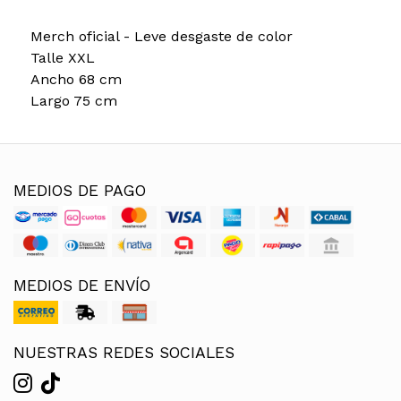
Merch oficial - Leve desgaste de color
Talle XXL
Ancho 68 cm
Largo 75 cm
MEDIOS DE PAGO
MEDIOS DE ENVÍO
NUESTRAS REDES SOCIALES