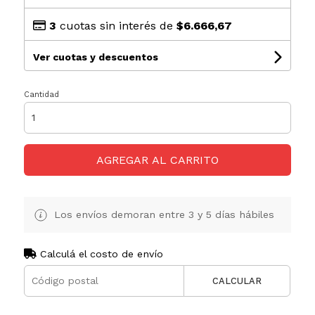
3
cuotas sin interés de
$6.666,67
Ver cuotas y descuentos
Cantidad
AGREGAR AL CARRITO
Los envíos demoran entre 3 y 5 días hábiles
Calculá el costo de envío
CALCULAR