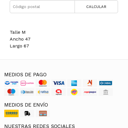
CALCULAR
Talle M
Ancho 47
Largo 67
MEDIOS DE PAGO
MEDIOS DE ENVÍO
NUESTRAS REDES SOCIALES