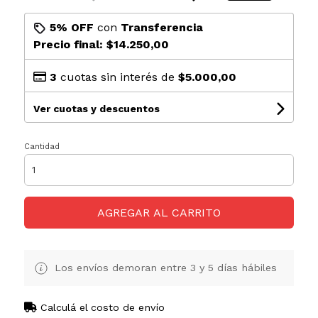
5% OFF
con
Transferencia
Precio final:
$14.250,00
3
cuotas sin interés de
$5.000,00
Ver cuotas y descuentos
Cantidad
AGREGAR AL CARRITO
Los envíos demoran entre 3 y 5 días hábiles
Calculá el costo de envío